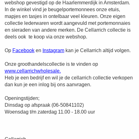
webshop gevestigd op de Haarlemmerdijk in Amsterdam.
In de winkel vind je beugelportemonnees onze etuis,
mapjes en tasjes in ontelbaar veel kleuren. Onze eigen
collectie lederwaren wordt aangevuld met portemonnaies
en sieraden van andere merken. De Cellarrich collectie is
deels ook te koop via onze webshop.
Op
Facebook
en
Instagram
kan je Cellarrich altijd volgen.
Onze groothandelscollectie is te vinden op
www.cellarrichwholesale.
Heb je een bedrijf en wil je de cellarrich collectie verkopen
dan kun je een inlog bij ons aanvragen.
Openingstijden;
Dinsdag op afspraak (06-50841102)
Woensdag t/m zaterdag 11.00 - 18.00 uur