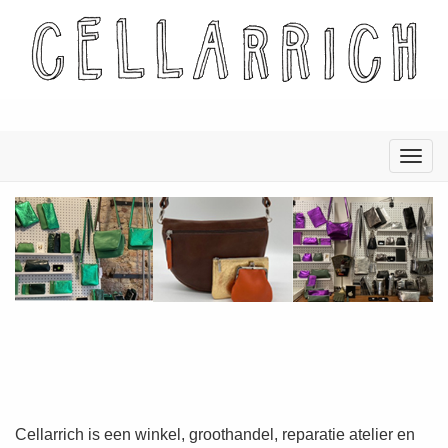
Menu
Cellarrich Retail
Cellarrich is een winkel, groothandel, reparatie atelier en